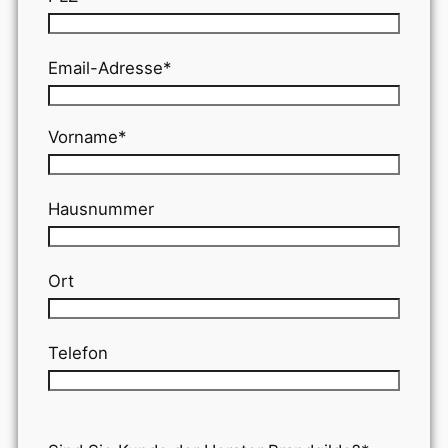
Email-Adresse*
Vorname*
Hausnummer
Ort
Telefon