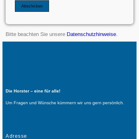
Bitte beachten Sie unsere
Datenschutzhinweise
.
Die Horster – eine für alle!
Um Fragen und Wünsche kümmern wir uns gern persönlich.
Adresse