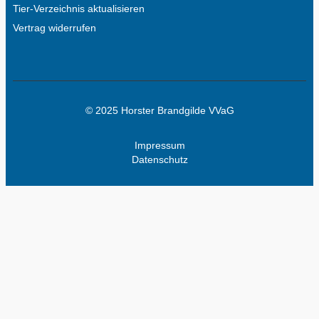
Tier-Verzeichnis aktualisieren
Vertrag widerrufen
© 2025 Horster Brandgilde VVaG
Impressum
Datenschutz