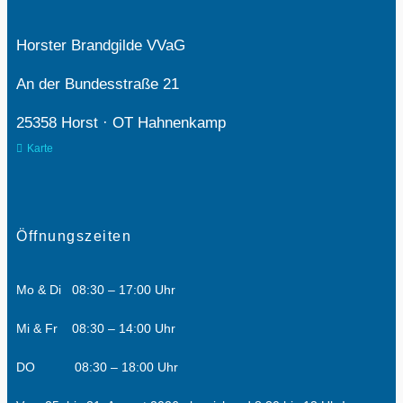
Horster Brandgilde VVaG
An der Bundesstraße 21
25358 Horst · OT Hahnenkamp
Karte
Öffnungszeiten
Mo & Di 08:30 – 17:00 Uhr
Mi & Fr 08:30 – 14:00 Uhr
DO 08:30 – 18:00 Uhr