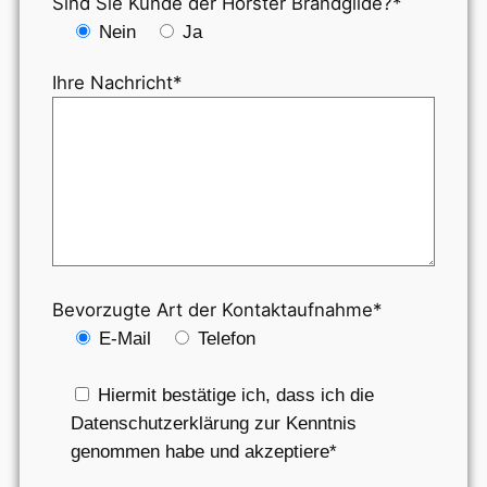
Sind Sie Kunde der Horster Brandgilde?*
Nein
Ja
Ihre Nachricht*
Bevorzugte Art der Kontaktaufnahme*
E-Mail
Telefon
Hiermit bestätige ich, dass ich die
Datenschutzerklärung zur Kenntnis
genommen habe und akzeptiere*