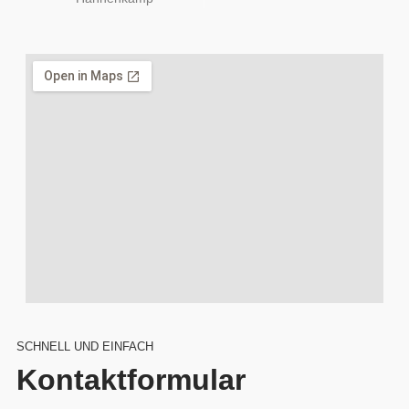
SCHNELL UND EINFACH
Kontaktformular