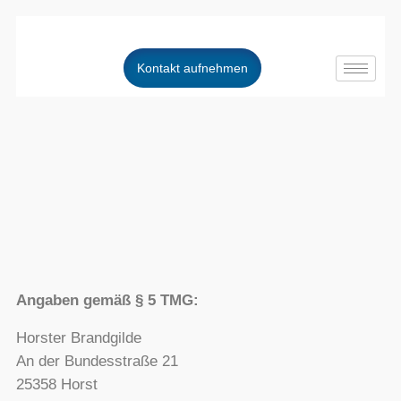
Kontakt aufnehmen
Angaben gemäß § 5 TMG:
Horster Brandgilde
An der Bundesstraße 21
25358 Horst