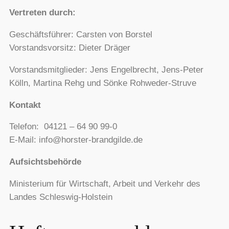
Vertreten durch:
Geschäftsführer: Carsten von Borstel
Vorstandsvorsitz: Dieter Dräger
Vorstandsmitglieder: Jens Engelbrecht, Jens-Peter
Kölln, Martina Rehg und Sönke Rohweder-Struve
Kontakt
Telefon: 04121 – 64 90 99-0
E-Mail:
info@horster-brandgilde.de
Aufsichtsbehörde
Ministerium für Wirtschaft, Arbeit und Verkehr des
Landes Schleswig-Holstein