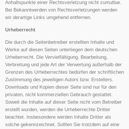
Anhaltspunkte einer Rechtsverletzung nicht zumutbar.
Bei Bekanntwerden von Rechtsverletzungen werden
wir derartige Links umgehend entfernen.
Urheberrecht
Die durch die Seitenbetreiber erstellten Inhalte und
Werke auf diesen Seiten unterliegen dem deutschen
Urheberrecht. Die Vervielfältigung, Bearbeitung,
Verbreitung und jede Art der Verwertung außerhalb der
Grenzen des Urheberrechtes bedürfen der schriftlichen
Zustimmung des jeweiligen Autors bzw. Erstellers.
Downloads und Kopien dieser Seite sind nur für den
privaten, nicht kommerziellen Gebrauch gestattet.
Soweit die Inhalte auf dieser Seite nicht vom Betreiber
erstellt wurden, werden die Urheberrechte Dritter
beachtet. Insbesondere werden Inhalte Dritter als
solche gekennzeichnet. Sollten Sie trotzdem auf eine