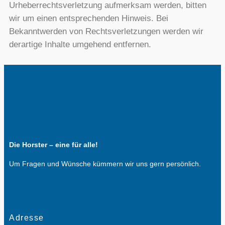
Urheberrechtsverletzung aufmerksam werden, bitten
wir um einen entsprechenden Hinweis. Bei
Bekanntwerden von Rechtsverletzungen werden wir
derartige Inhalte umgehend entfernen.
Die Horster – eine für alle!
Um Fragen und Wünsche kümmern wir uns gern persönlich.
Adresse