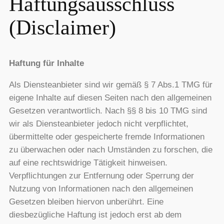
Haftungsausschluss
(Disclaimer)
Haftung für Inhalte
Als Diensteanbieter sind wir gemäß § 7 Abs.1 TMG für
eigene Inhalte auf diesen Seiten nach den allgemeinen
Gesetzen verantwortlich. Nach §§ 8 bis 10 TMG sind
wir als Diensteanbieter jedoch nicht verpflichtet,
übermittelte oder gespeicherte fremde Informationen
zu überwachen oder nach Umständen zu forschen, die
auf eine rechtswidrige Tätigkeit hinweisen.
Verpflichtungen zur Entfernung oder Sperrung der
Nutzung von Informationen nach den allgemeinen
Gesetzen bleiben hiervon unberührt. Eine
diesbezügliche Haftung ist jedoch erst ab dem