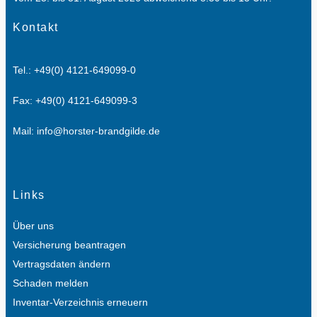
Kontakt
Tel.: +49(0) 4121-649099-0
Fax: +49(0) 4121-649099-3
Mail: info@horster-brandgilde.de
Links
Über uns
Versicherung beantragen
Vertragsdaten ändern
Schaden melden
Inventar-Verzeichnis erneuern