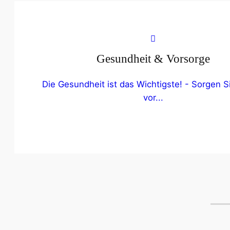
Gesundheit & Vorsorge
Die Gesundheit ist das Wichtigste! - Sorgen Si
vor...