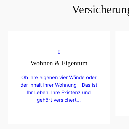
Versicherung
Wohnen & Eigentum
Ob Ihre eigenen vier Wände oder
der Inhalt Ihrer Wohnung - Das ist
Ihr Leben, Ihre Existenz und
gehört versichert...