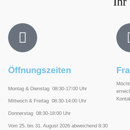
Ihr
Öffnungszeiten
Fr
Möcht
Montag & Dienstag 08:30-17:00 Uhr
errei
Kontak
Mittwoch & Freitag 08:30-14:00 Uhr
Donnerstag 08:30-18:00 Uhr
Vom 25. bis 31. August 2026
abweichend 8:30