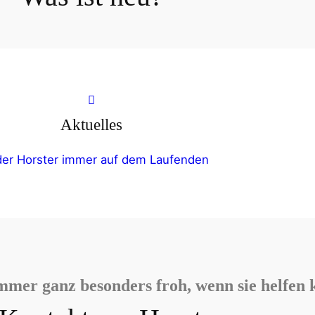
Aktuelles
der Horster immer auf dem Laufenden
mmer ganz besonders froh, wenn sie helfen